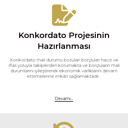
Konkordato Projesinin
Hazırlanması
Konkordato mali durumu bozulan borçluları haciz ve
iflas yoluyla takiplerden korumakta ve borçluların mali
durumlarını iyileştirerek ekonomik varlıklarını devam
ettirmelerine imkân sağlamaktadır...
Devamı...