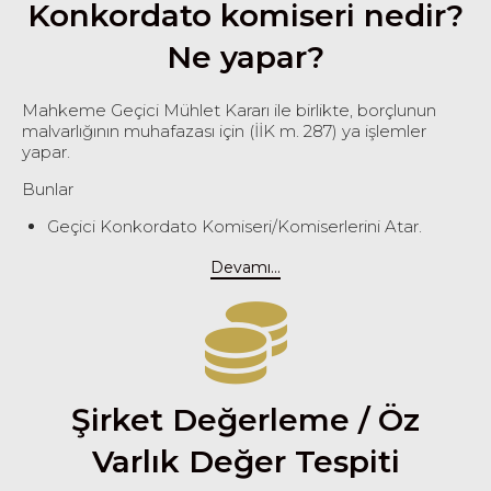
Konkordato komiseri nedir?
Ne yapar?
Mahkeme Geçici Mühlet Kararı ile birlikte, borçlunun
malvarlığının muhafazası için (İİK m. 287) ya işlemler
yapar.
Bunlar
Geçici Konkordato Komiseri/Komiserlerini Atar.
Devamı...
Şirket Değerleme / Öz
Varlık Değer Tespiti