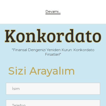
Devamı...
"Finansal Dengenizi Yeniden Kurun: Konkordato
Fırsatları!"
Sizi Arayalım