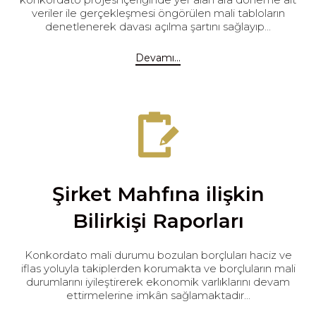
veriler ile gerçekleşmesi öngörülen mali tabloların
denetlenerek davası açılma şartını sağlayıp...
Devamı...
Şirket Mahfına ilişkin
Bilirkişi Raporları
Konkordato mali durumu bozulan borçluları haciz ve
iflas yoluyla takiplerden korumakta ve borçluların mali
durumlarını iyileştirerek ekonomik varlıklarını devam
ettirmelerine imkân sağlamaktadır...