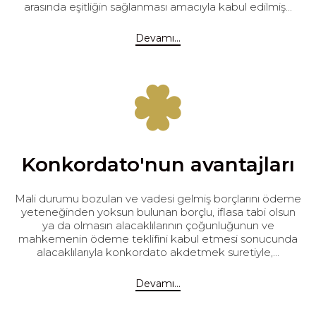
arasında eşitliğin sağlanması amacıyla kabul edilmiş...
Devamı...
Konkordato'nun avantajları
Mali durumu bozulan ve vadesi gelmiş borçlarını ödeme
yeteneğinden yoksun bulunan borçlu, iflasa tabi olsun
ya da olmasın alacaklılarının çoğunluğunun ve
mahkemenin ödeme teklifini kabul etmesi sonucunda
alacaklılarıyla konkordato akdetmek suretiyle,...
Devamı...