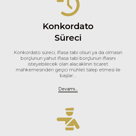
Konkordato
Süreci
Konkordato süreci, iflasa tabi olsun ya da olmasın
borçlunun yahut iflasa tabi borçlunun iflasını
isteyebilecek olan alacaklının ticaret
mahkemesinden geçici mühlet talep etmesi ile
başlar....
Devamı...