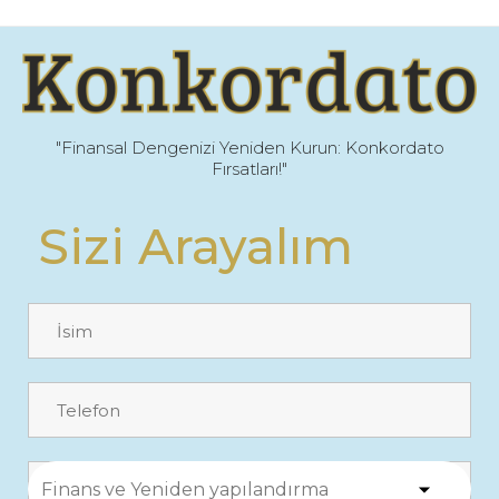
"Finansal Dengenizi Yeniden Kurun: Konkordato
Fırsatları!"
Sizi Arayalım